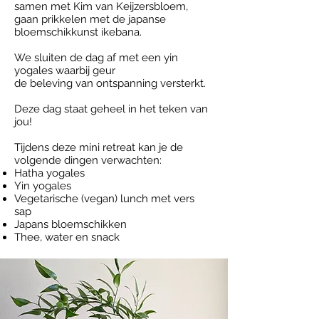
samen met Kim van Keijzersbloem,
gaan prikkelen met de japanse
bloemschikkunst ikebana.
We sluiten de dag af met een yin
yogales waarbij geur
de beleving van ontspanning versterkt.
Deze dag staat geheel in het teken van
jou!
Tijdens deze mini retreat kan je de
volgende dingen verwachten:
Hatha yogales
Yin yogales
Vegetarische (vegan) lunch met vers
sap
Japans bloemschikken
Thee, water en snack