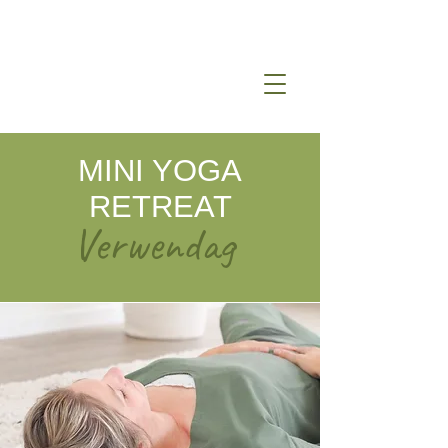
MINI YOGA
RETREAT
Verwendag