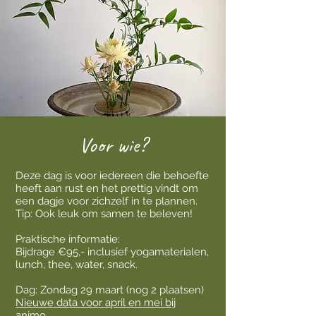
Voor wie?
Deze dag is voor iedereen die behoefte
heeft aan rust en het prettig vindt om
een dagje voor zichzelf in te plannen.
Tip: Ook leuk om samen te beleven!
Praktische informatie:
Bijdrage €95,- inclusief yogamaterialen,
lunch, thee, water, snack.
Dag: Zondag 29 maart (nog 2 plaatsen)
Nieuwe data voor april en mei bij
animo
.