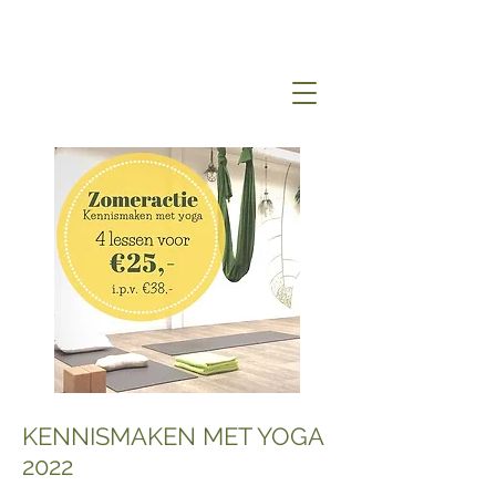
KENNISMAKEN MET YOGA
2022